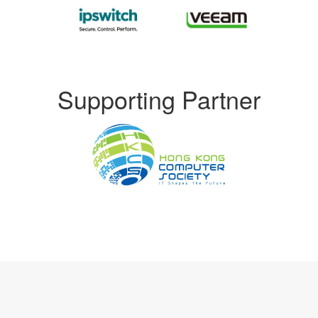
Supporting Partner