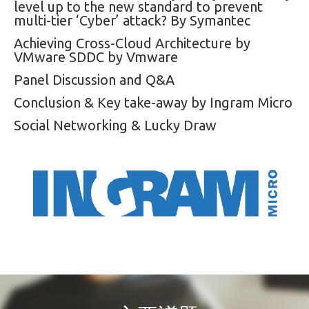
level up to the new standard to prevent
multi-tier ‘Cyber’ attack? By Symantec
Achieving Cross-Cloud Architecture by
VMware SDDC by Vmware
Panel Discussion and Q&A
Conclusion & Key
take-away
by Ingram Micro
Social Networking & Lucky Draw