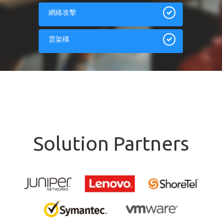
網絡攻擊
雲架構
Solution Partners