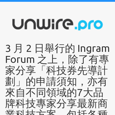
3 月 2 日舉行的 Ingram
Forum 之上，除了有專
家分享「科技券先導計
劃」的申請須知，亦有
來自不同領域的7大品
牌科技專家分享最新商
業科技方案，包括各種