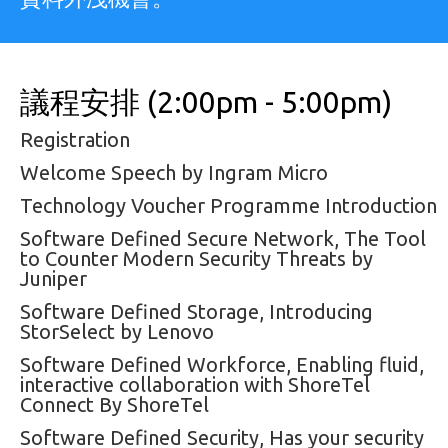
議程安排
(2:00pm - 5:00pm)
Registration
Welcome Speech by Ingram Micro
Technology Voucher Programme Introduction
Software Defined Secure Network, The Tool
to Counter Modern Security Threats by
Juniper
Software Defined Storage, Introducing
StorSelect by Lenovo
Software Defined Workforce, Enabling fluid,
interactive collaboration with ShoreTel
Connect By ShoreTel
Software Defined Security, Has your security